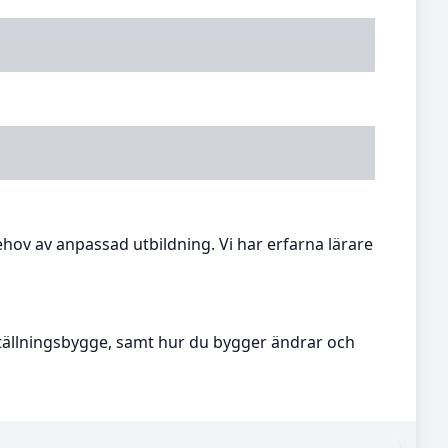
ehov av anpassad utbildning. Vi har erfarna lärare
ställningsbygge, samt hur du bygger ändrar och