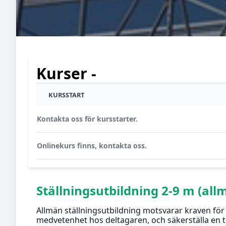
Kurser -
KURSSTART
Kontakta oss för kursstarter.
Onlinekurs finns, kontakta oss.
Ställningsutbildning 2-9 m (all
Allmän ställningsutbildning motsvarar kraven för 
medvetenhet hos deltagaren, och säkerställa en t