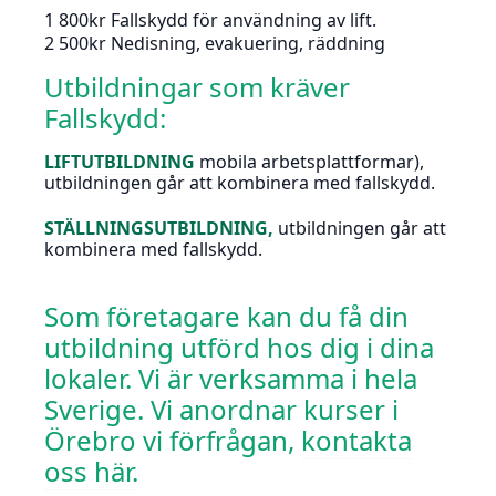
1 800kr Fallskydd för användning av lift.
2 500kr Nedisning, evakuering, räddning
Utbildningar som kräver
Fallskydd:
LIFTUTBILDNING
mobila arbetsplattformar),
utbildningen går att kombinera med fallskydd.
STÄLLNINGSUTBILDNING
,
utbildningen går att
kombinera med fallskydd.
Som företagare kan du få din
utbildning utförd hos dig i dina
lokaler. Vi är verksamma i hela
Sverige. Vi anordnar kurser i
Örebro vi förfrågan,
kontakta
oss här.