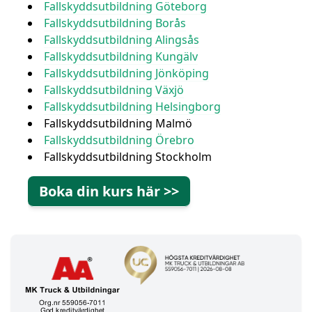
Fallskyddsutbildning Göteborg
Fallskyddsutbildning Borås
Fallskyddsutbildning Alingsås
Fallskyddsutbildning Kungälv
Fallskyddsutbildning Jönköping
Fallskyddsutbildning Växjö
Fallskyddsutbildning Helsingborg
Fallskyddsutbildning Malmö
Fallskyddsutbildning Örebro
Fallskyddsutbildning Stockholm
Boka din kurs här >>