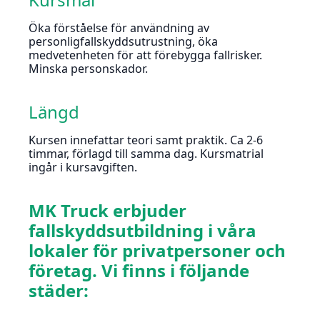
Öka förståelse för användning av
personligfallskyddsutrustning, öka
medvetenheten för att förebygga fallrisker.
Minska personskador.
Längd
Kursen innefattar teori samt praktik. Ca 2-6
timmar, förlagd till samma dag. Kursmatrial
ingår i kursavgiften.
MK Truck erbjuder
fallskyddsutbildning i våra
lokaler för privatpersoner och
företag. Vi finns i följande
städer: