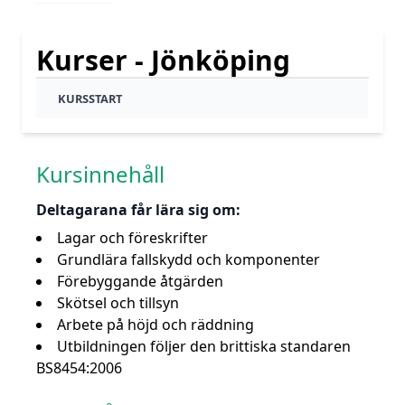
Kurser - Jönköping
KURSSTART
Kursinnehåll
Deltagarana får lära sig om:
Lagar och föreskrifter
Grundlära fallskydd och komponenter
Förebyggande åtgärden
Skötsel och tillsyn
Arbete på höjd och räddning
Utbildningen följer den brittiska standaren
BS8454:2006