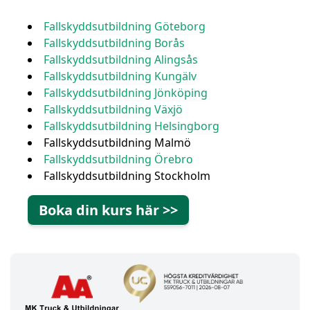
Fallskyddsutbildning Göteborg
Fallskyddsutbildning Borås
Fallskyddsutbildning Alingsås
Fallskyddsutbildning Kungälv
Fallskyddsutbildning Jönköping
Fallskyddsutbildning Växjö
Fallskyddsutbildning Helsingborg
Fallskyddsutbildning Malmö
Fallskyddsutbildning Örebro
Fallskyddsutbildning Stockholm
Boka din kurs här >>