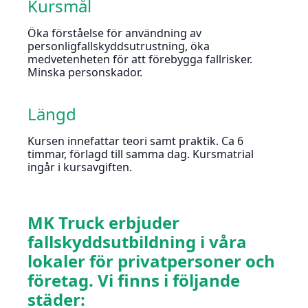
Kursmål
Öka förståelse för användning av
personligfallskyddsutrustning, öka
medvetenheten för att förebygga fallrisker.
Minska personskador.
Längd
Kursen innefattar teori samt praktik. Ca 6
timmar, förlagd till samma dag. Kursmatrial
ingår i kursavgiften.
MK Truck erbjuder
fallskyddsutbildning i våra
lokaler för privatpersoner och
företag. Vi finns i följande
städer: