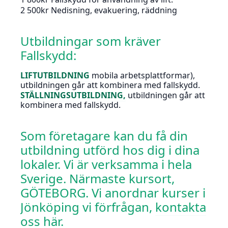
2 500kr Nedisning, evakuering, räddning
Utbildningar som kräver
Fallskydd:
LIFTUTBILDNING
mobila arbetsplattformar),
utbildningen går att kombinera med fallskydd.
STÄLLNINGSUTBILDNING
,
utbildningen går att
kombinera med fallskydd.
Som företagare kan du få din
utbildning utförd hos dig i dina
lokaler. Vi är verksamma i hela
Sverige. Närmaste kursort,
GÖTEBORG. Vi anordnar kurser i
Jönköping vi förfrågan,
kontakta
oss här.