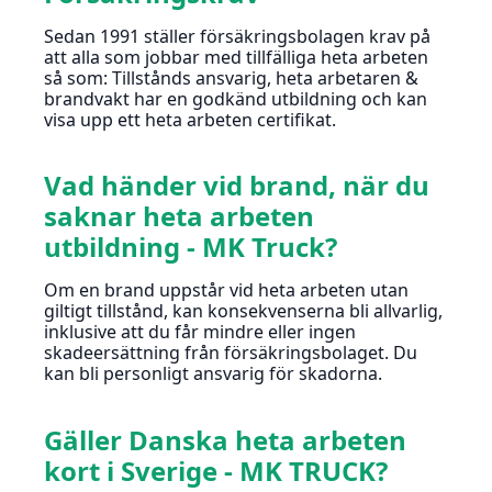
Sedan 1991 ställer försäkringsbolagen krav på
att alla som jobbar med tillfälliga heta arbeten
så som: Tillstånds ansvarig, heta arbetaren &
brandvakt har en godkänd utbildning och kan
visa upp ett heta arbeten certifikat.
Vad händer vid brand, när du
saknar heta arbeten
utbildning - MK Truck?
Om en brand uppstår vid heta arbeten utan
giltigt tillstånd, kan konsekvenserna bli allvarlig,
inklusive att du får mindre eller ingen
skadeersättning från försäkringsbolaget. Du
kan bli personligt ansvarig för skadorna.
Gäller Danska heta arbeten
kort i Sverige - MK TRUCK?