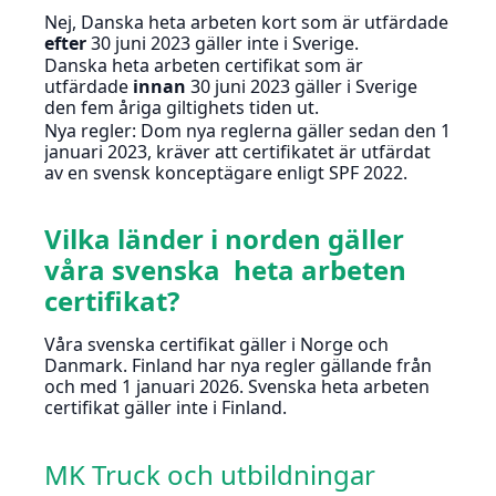
Nej, Danska heta arbeten kort som är utfärdade
efter
30 juni 2023 gäller inte i Sverige.
Danska heta arbeten certifikat som är
utfärdade
innan
30 juni 2023 gäller i Sverige
den fem åriga giltighets tiden ut.
Nya regler: Dom nya reglerna gäller sedan den 1
januari 2023, kräver att certifikatet är utfärdat
av en svensk konceptägare enligt SPF 2022.
Vilka länder i norden gäller
våra svenska heta arbeten
certifikat?
Våra svenska certifikat gäller i Norge och
Danmark. Finland har nya regler gällande från
och med 1 januari 2026. Svenska heta arbeten
certifikat gäller inte i Finland.
MK Truck och utbildningar