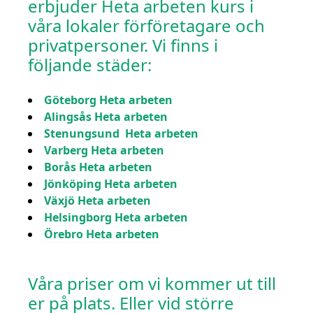
erbjuder Heta arbeten kurs i
våra lokaler förföretagare och
privatpersoner. Vi finns i
följande städer:
Göteborg Heta arbeten
Alingsås Heta arbeten
Stenungsund Heta arbeten
Varberg Heta arbeten
Borås Heta arbeten
Jönköping Heta arbeten
Växjö Heta arbeten
Helsingborg Heta arbeten
Örebro Heta arbeten
Våra priser om vi kommer ut till
er på plats. Eller vid större