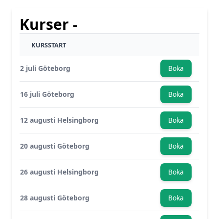
Kurser -
KURSSTART
2 juli Göteborg
Boka
16 juli Göteborg
Boka
12 augusti Helsingborg
Boka
20 augusti Göteborg
Boka
26 augusti Helsingborg
Boka
28 augusti Göteborg
Boka