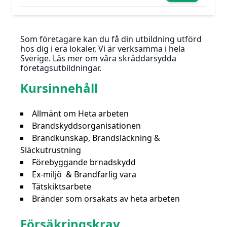
Som företagare kan du få din utbildning utförd
hos dig i era lokaler, Vi är verksamma i hela
Sverige. Läs mer om våra skräddarsydda
företagsutbildningar.
Kursinnehåll
Allmänt om Heta arbeten
Brandskyddsorganisationen
Brandkunskap, Brandsläckning &
Släckutrustning
Förebyggande brnadskydd
Ex-miljö & Brandfarlig vara
Tätskiktsarbete
Bränder som orsakats av heta arbeten
Försäkringskrav