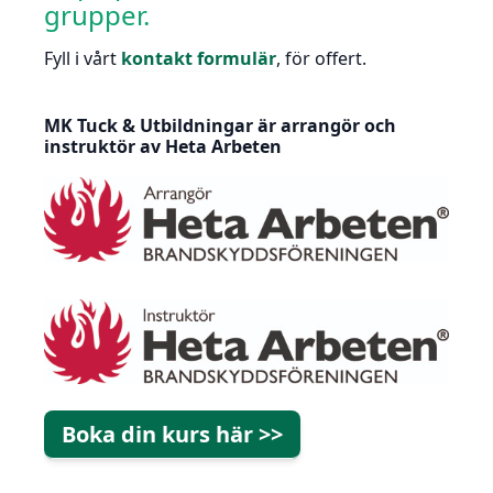
grupper.
Fyll i vårt
kontakt formulär
, för offert.
MK Tuck & Utbildningar är arrangör och
instruktör av Heta Arbeten
Boka din kurs här >>