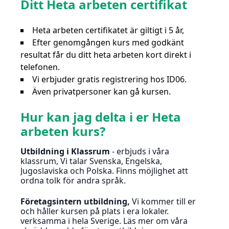
Ditt Heta arbeten certifikat
Heta arbeten certifikatet är giltigt i 5 år,
Efter genomgången kurs med godkänt
resultat får du ditt heta arbeten kort direkt i
telefonen.
Vi erbjuder gratis registrering hos ID06.
Även privatpersoner kan gå kursen.
Hur kan jag delta i er Heta
arbeten kurs?
Utbildning i Klassrum
- erbjuds i våra
klassrum, Vi talar Svenska, Engelska,
Jugoslaviska och Polska. Finns möjlighet att
ordna tolk för andra språk.
Företagsintern utbildning,
Vi kommer till er
och håller kursen på plats i era lokaler.
verksamma i hela Sverige. Läs mer om våra