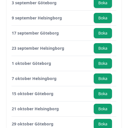
3 september Göteborg
Boka
9 september Helsingborg
Boka
17 september Göteborg
Boka
23 september Helsingborg
Boka
1 oktober Göteborg
Boka
7 oktober Helsingborg
Boka
15 oktober Göteborg
Boka
21 oktober Helsingborg
Boka
29 oktober Göteborg
Boka