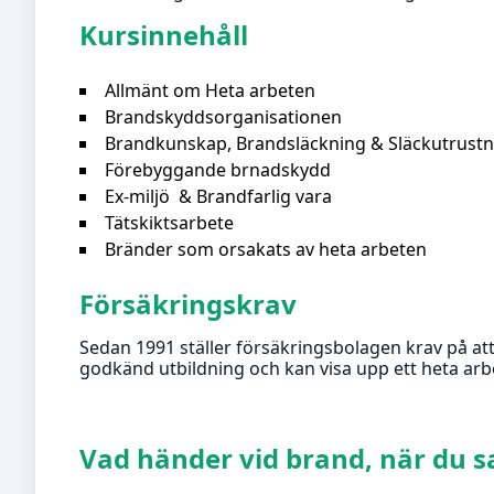
Kursinnehåll
Allmänt om Heta arbeten
Brandskyddsorganisationen
Brandkunskap, Brandsläckning & Släckutrust
Förebyggande brnadskydd
Ex-miljö & Brandfarlig vara
Tätskiktsarbete
Bränder som orsakats av heta arbeten
Försäkringskrav
Sedan 1991 ställer försäkringsbolagen krav på att
godkänd utbildning och kan visa upp ett heta arbe
Vad händer vid brand, när du s