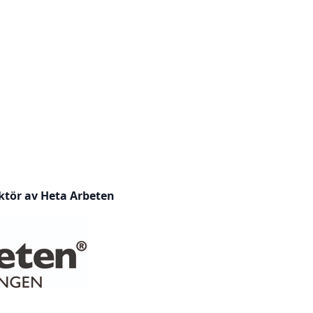
ktör av Heta Arbeten