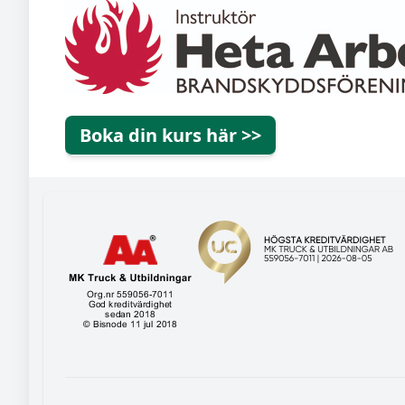
Boka din kurs här >>