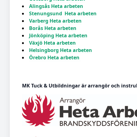
Alingsås Heta arbeten
Stenungsund Heta arbeten
Varberg Heta arbeten
Borås Heta arbeten
Jönköping Heta arbeten
Växjö Heta arbeten
Helsingborg Heta arbeten
Örebro Heta arbeten
MK Tuck & Utbildningar är arrangör och instru