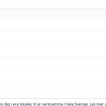
s dig i era lokaler, Vi är verksamma i hela Sverige. Läs me