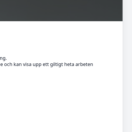
ng.
 och kan visa upp ett giltigt heta arbeten