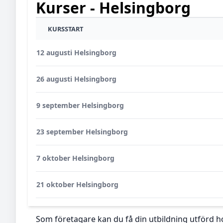
Kurser - Helsingborg
KURSSTART
12 augusti Helsingborg
26 augusti Helsingborg
9 september Helsingborg
23 september Helsingborg
7 oktober Helsingborg
21 oktober Helsingborg
Som företagare kan du få din utbildning utförd ho